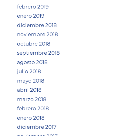
febrero 2019
enero 2019
diciembre 2018
noviembre 2018
octubre 2018
septiembre 2018
agosto 2018
julio 2018
mayo 2018
abril 2018
marzo 2018
febrero 2018
enero 2018
diciembre 2017