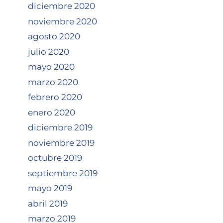
diciembre 2020
noviembre 2020
agosto 2020
julio 2020
mayo 2020
marzo 2020
febrero 2020
enero 2020
diciembre 2019
noviembre 2019
octubre 2019
septiembre 2019
mayo 2019
abril 2019
marzo 2019