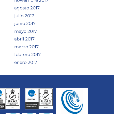
noviembre 2017
agosto 2017
julio 2017
junio 2017
mayo 2017
abril 2017
marzo 2017
febrero 2017
enero 2017