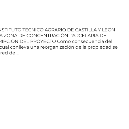
)
STITUTO TECNICO AGRARIO DE CASTILLA Y LEÓN
 LA ZONA DE CONCENTRACIÓN PARCELARIA DE
RIPCIÓN DEL PROYECTO Como consecuencia del
 cual conlleva una reorganización de la propiedad se
 red de …