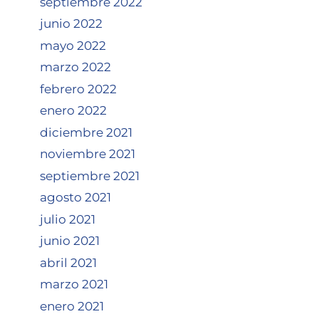
septiembre 2022
junio 2022
mayo 2022
marzo 2022
febrero 2022
enero 2022
diciembre 2021
noviembre 2021
septiembre 2021
agosto 2021
julio 2021
junio 2021
abril 2021
marzo 2021
enero 2021