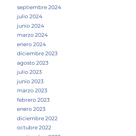
septiembre 2024
julio 2024
junio 2024
marzo 2024
enero 2024
diciembre 2023
agosto 2023
julio 2023
junio 2023
marzo 2023
febrero 2023
enero 2023
diciembre 2022
octubre 2022